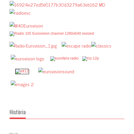
Història