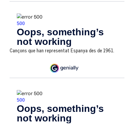
Cançons que han representat Espanya des de 1961.