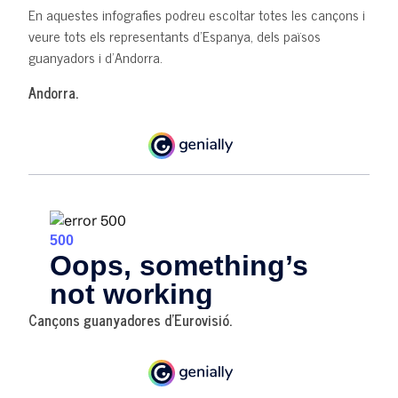
En aquestes infografies podreu escoltar totes les cançons i
veure tots els representants d'Espanya, dels països
guanyadors i d'Andorra.
Andorra.
Cançons guanyadores d'Eurovisió.