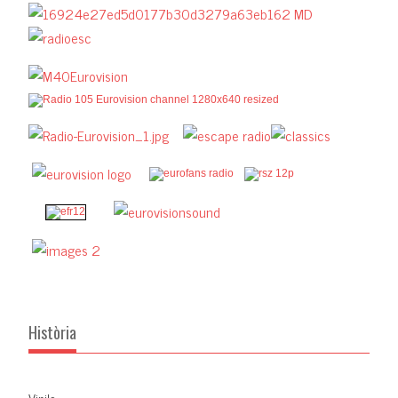
Història