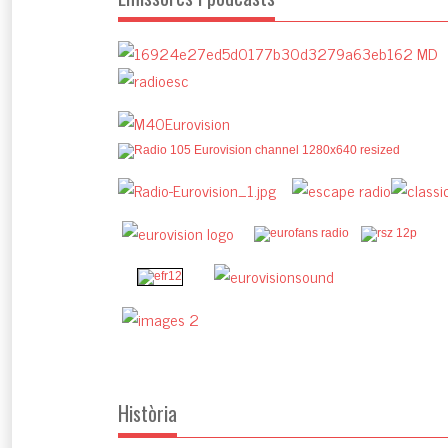
Història