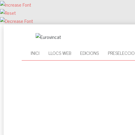
INICI
LLOCS WEB
EDICIONS
PRESELECCIO