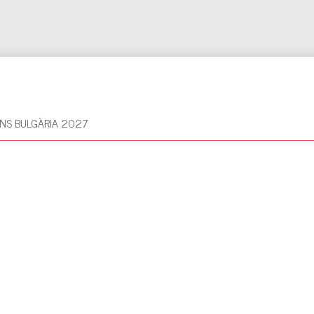
NS BULGÀRIA 2027